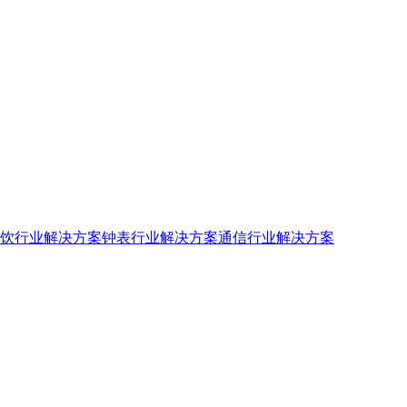
饮行业解决方案
钟表行业解决方案
通信行业解决方案