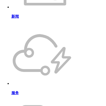
新闻
服务