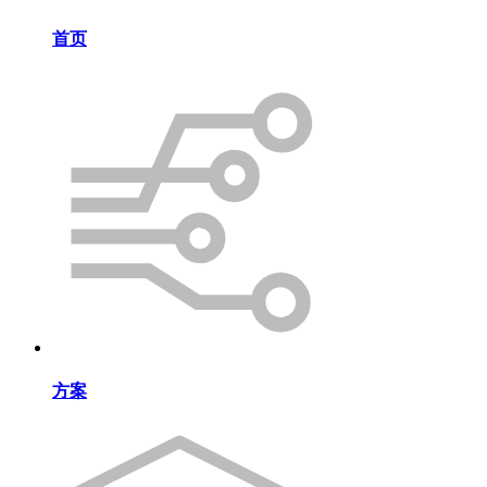
首页
方案