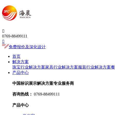

0769-88499111

免费报价及深化设计
首页
解决方案
珠宝行业解决方案
家具行业解决方案
服装行业解决方案
餐
产品中心
中国标识展示解决方案专业服务商
咨询热线：
0769-88499111
产品中心