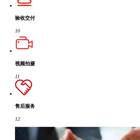
验收交付
10
视频拍摄
11
售后服务
12