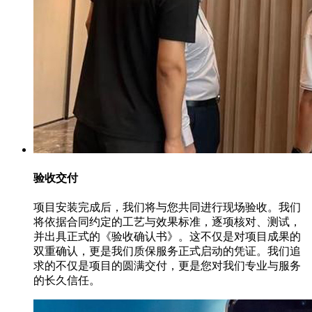
验收交付
项目安装完成后，我们将与您共同进行现场验收。我们
将依据合同约定的工艺与效果标准，逐项核对、测试，
并出具正式的《验收确认书》。这不仅是对项目成果的
双重确认，更是我们质保服务正式启动的凭证。我们追
求的不仅是项目的圆满交付，更是您对我们专业与服务
的长久信任。