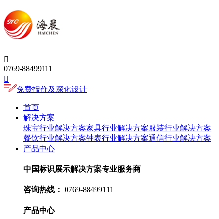

0769-88499111

免费报价及深化设计
首页
解决方案
珠宝行业解决方案
家具行业解决方案
服装行业解决方案
餐饮行业解决方案
钟表行业解决方案
通信行业解决方案
产品中心
中国标识展示解决方案专业服务商
咨询热线：
0769-88499111
产品中心