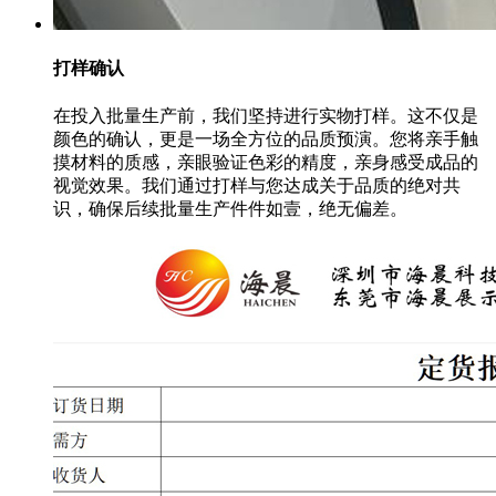
打样确认
在投入批量生产前，我们坚持进行实物打样。这不仅是
颜色的确认，更是一场全方位的品质预演。您将亲手触
摸材料的质感，亲眼验证色彩的精度，亲身感受成品的
视觉效果。我们通过打样与您达成关于品质的绝对共
识，确保后续批量生产件件如壹，绝无偏差。