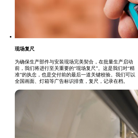
现场复尺
为确保生产部件与安装现场完美契合，在批量生产启动
前，我们将进行至关重要的“现场复尺”。这是我们对“精
准”的执念，也是交付前的最后一道关键校验。我们可以
全国画面、灯箱等广告标识排查，复尺，记录在档。