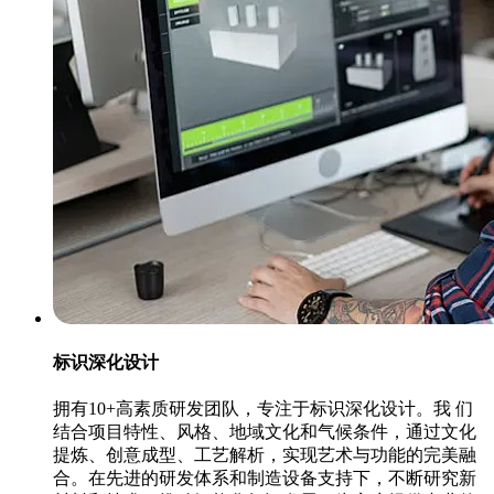
标识深化设计
拥有10+高素质研发团队，专注于标识深化设计。我 们
结合项目特性、风格、地域文化和气候条件，通过文化
提炼、创意成型、工艺解析，实现艺术与功能的完美融
合。在先进的研发体系和制造设备支持下，不断研究新