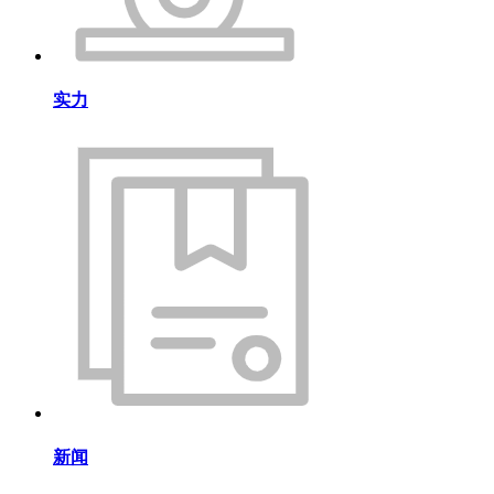
实力
新闻