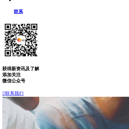
联系
获得新资讯及了解
添加关注
微信公众号

联系我们