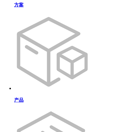
方案
产品