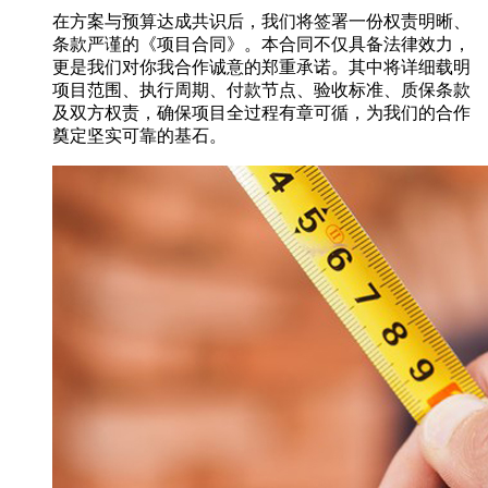
在方案与预算达成共识后，我们将签署一份权责明晰、
条款严谨的《项目合同》。本合同不仅具备法律效力，
更是我们对你我合作诚意的郑重承诺。其中将详细载明
项目范围、执行周期、付款节点、验收标准、质保条款
及双方权责，确保项目全过程有章可循，为我们的合作
奠定坚实可靠的基石。