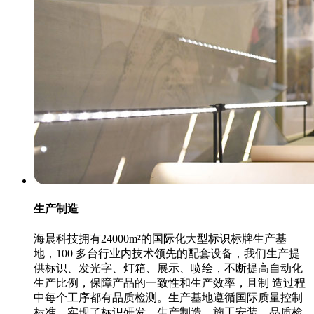
生产制造
海晨科技拥有24000m²的国际化大型标识标牌生产基
地，100 多台行业内技术领先的配套设备，我们生产提
供标识、发光字、灯箱、展示、喷绘，不断提高自动化
生产比例，保障产品的一致性和生产效率，且制 造过程
中每个工序都有品质检测。生产基地遵循国际质量控制
标准，实现了标识研发、生产制造、施工安装、品质检