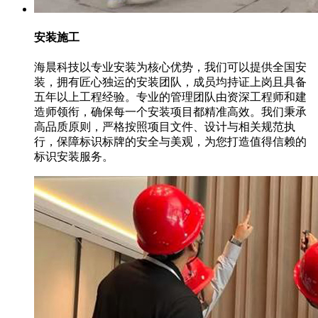
安装施工
海晨科技以专业安装为核心优势，我们可以提供全国安
装，拥有匠心独运的安装团队，成员均持证上岗且具备
五年以上工程经验。专业的管理团队由资深工程师和建
造师领衔，确保每一个安装项目都精准高效。我们秉承
高品质原则，严格按照项目文件、设计与相关规范执
行，保障标识标牌的安全与美观，为您打造值得信赖的
标识安装服务。