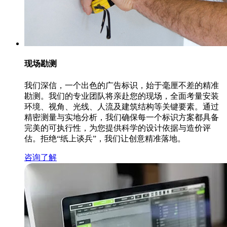
现场勘测
我们深信，一个出色的广告标识，始于毫厘不差的精准
勘测。我们的专业团队将亲赴您的现场，全面考量安装
环境、视角、光线、人流及建筑结构等关键要素。通过
精密测量与实地分析，我们确保每一个标识方案都具备
完美的可执行性，为您提供科学的设计依据与造价评
估。拒绝“纸上谈兵”，我们让创意精准落地。
咨询了解