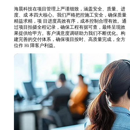
海晨科技在项目管理上严谨细致，涵盖安全、质量、进
度、成 本四大核心。我们严格把控施工安全，确保质量
精益求精，项 目进度高效有序，成本控制合理有效。通
过项目拍摄全程记录，确保工程有据可查，最终呈现效
果提供给甲方。客户满意度调研助力我们不断优化。构
建完善的交付体系，确保项目按时、高质量完成，全方
位作 Hi 障客户利益。