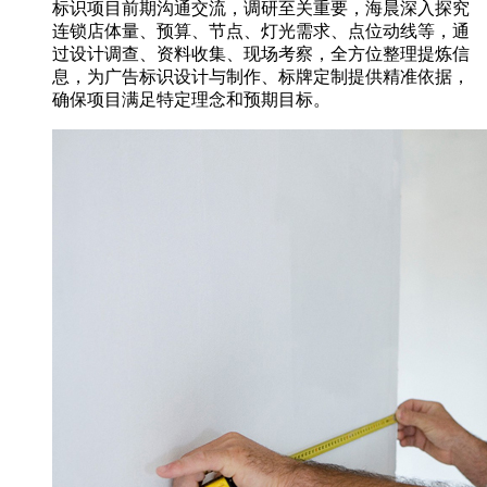
标识项目前期沟通交流，调研至关重要，海晨深入探究
连锁店体量、预算、节点、灯光需求、点位动线等，通
过设计调查、资料收集、现场考察，全方位整理提炼信
息，为广告标识设计与制作、标牌定制提供精准依据，
确保项目满足特定理念和预期目标。