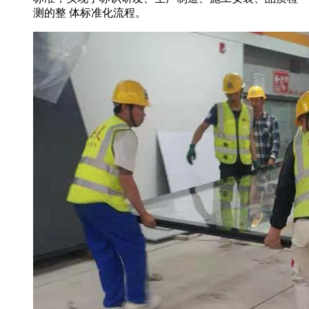
测的整 体标准化流程。