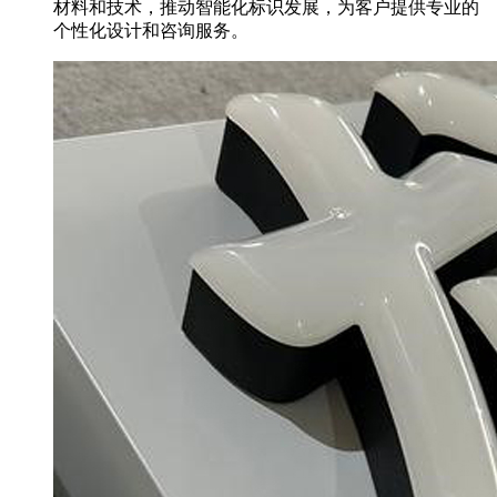
材料和技术，推动智能化标识发展，为客户提供专业的
个性化设计和咨询服务。