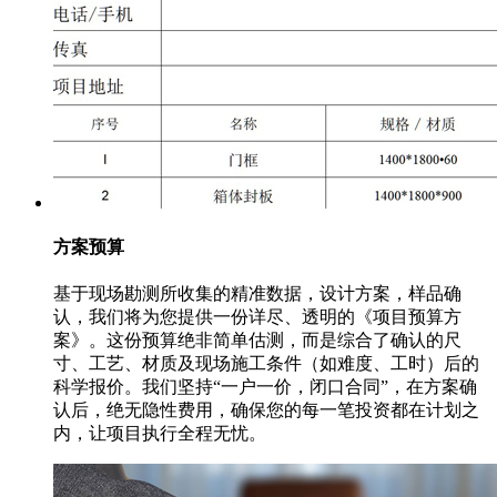
方案预算
基于现场勘测所收集的精准数据，设计方案，样品确
认，我们将为您提供一份详尽、透明的《项目预算方
案》。这份预算绝非简单估测，而是综合了确认的尺
寸、工艺、材质及现场施工条件（如难度、工时）后的
科学报价。我们坚持“一户一价，闭口合同”，在方案确
认后，绝无隐性费用，确保您的每一笔投资都在计划之
内，让项目执行全程无忧。