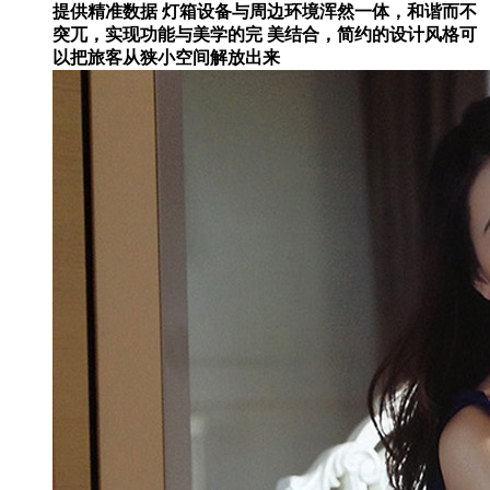
提供精准数据
灯箱设备与周边环境浑然一体，和谐而不
突兀，实现功能与美学的完 美结合，简约的设计风格可
以把旅客从狭小空间解放出来