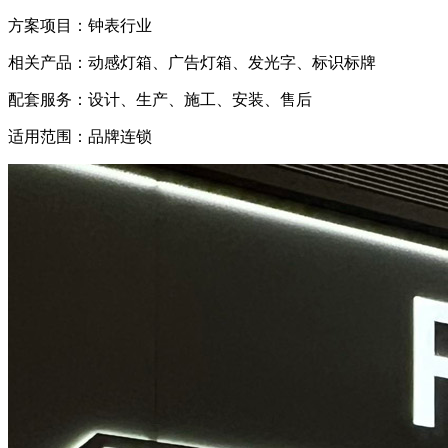
方案项目：钟表行业
相关产品：动感灯箱、广告灯箱、发光字、标识标牌
配套服务：设计、生产、施工、安装、售后
适用范围：品牌连锁