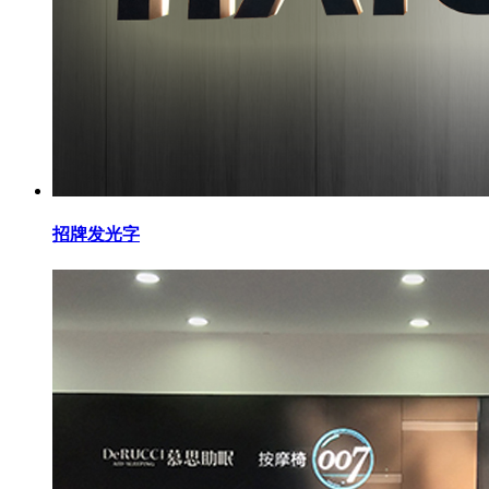
招牌发光字