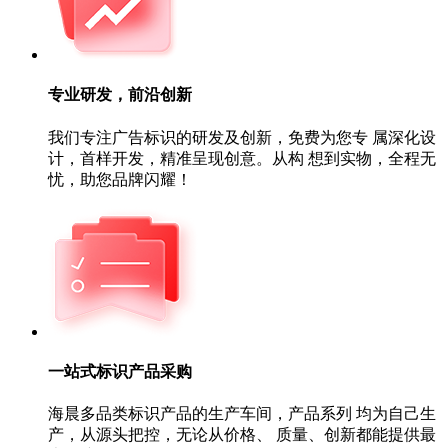
专业研发，前沿创新
我们专注广告标识的研发及创新，免费为您专 属深化设
计，首样开发，精准呈现创意。从构 想到实物，全程无
忧，助您品牌闪耀！
一站式标识产品采购
海晨多品类标识产品的生产车间，产品系列 均为自己生
产，从源头把控，无论从价格、 质量、创新都能提供最