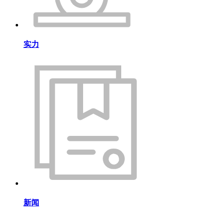
实力
新闻