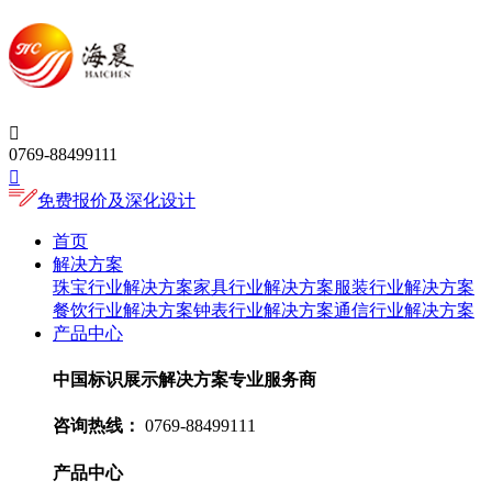

0769-88499111

免费报价及深化设计
首页
解决方案
珠宝行业解决方案
家具行业解决方案
服装行业解决方案
餐饮行业解决方案
钟表行业解决方案
通信行业解决方案
产品中心
中国标识展示解决方案专业服务商
咨询热线：
0769-88499111
产品中心