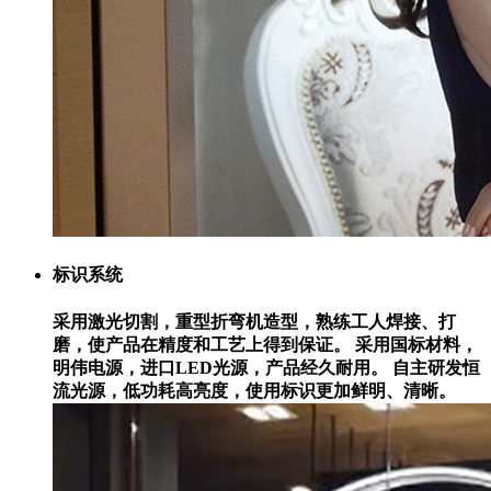
标识系统
采用激光切割，重型折弯机造型，熟练工人焊接、打
磨，使产品在精度和工艺上得到保证。
采用国标材料，
明伟电源，进口LED光源，产品经久耐用。
自主研发恒
流光源，低功耗高亮度，使用标识更加鲜明、清晰。