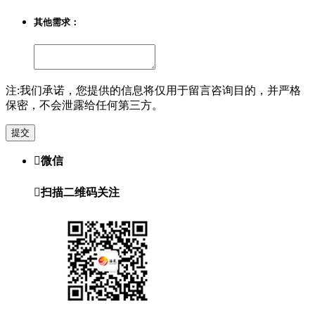
其他需求：
注:我们承诺，您提供的信息将仅用于留言咨询目的，并严格
保密，不会泄露给任何第三方。
提交

微信

扫描二维码关注