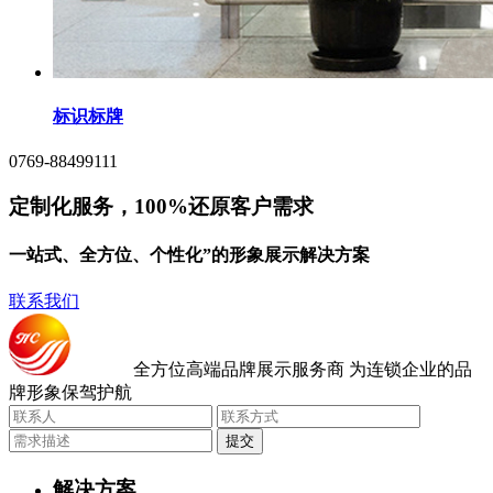
标识标牌
0769-88499111
定制化服务，100%还原客户需求
一站式、全方位、个性化”的形象展示解决方案
联系我们
全方位高端品牌展示服务商
为连锁企业的品
牌形象保驾护航
提交
解决方案