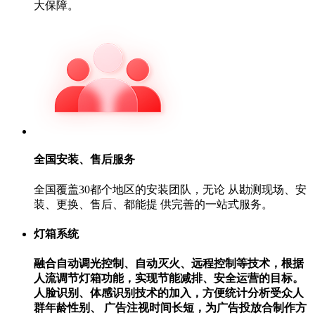
大保障。
全国安装、售后服务
全国覆盖30都个地区的安装团队，无论 从勘测现场、安
装、更换、售后、都能提 供完善的一站式服务。
灯箱系统
融合自动调光控制、自动灭火、远程控制等技术，根据
人流调节灯箱功能，实现节能减排、安全运营的目标。
人脸识别、体感识别技术的加入，方便统计分析受众人
群年龄性别、 广告注视时间长短，为广告投放合制作方