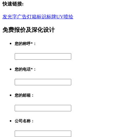
快速链接:
发光字
广告灯箱
标识标牌
UV喷绘
免费报价及深化设计
您的称呼
*
：
您的电话
*
：
您的邮箱：
公司名称：