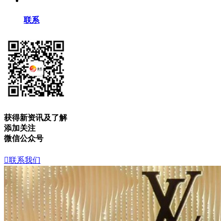
联系
获得新资讯及了解
添加关注
微信公众号

联系我们