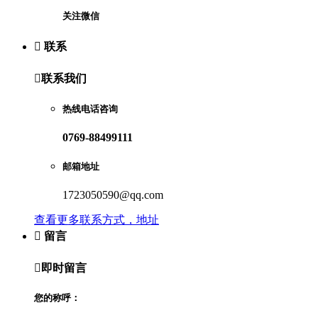
关注微信

联系

联系我们
热线电话咨询
0769-88499111
邮箱地址
1723050590@qq.com
查看更多联系方式，地址

留言

即时留言
您的称呼：