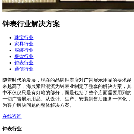
钟表行业
解决方案
珠宝行业
家具行业
服装行业
餐饮行业
钟表行业
通信行业
随着时代的发展，现在的品牌钟表店对广告展示用品的要求越
来越高了，海晨紧跟潮流为钟表业制定了整套的解决方案，其
中不仅仅只是有灯箱的部分，而是包括了整个店面需要用到的
一切广告展示用品。从设计、生产、安装到售后服务一体化，
为客户解决问题的整体解决方案。
在线咨询
钟表行业