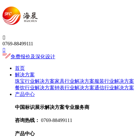

0769-88499111

免费报价及深化设计
首页
解决方案
珠宝行业解决方案
家具行业解决方案
服装行业解决方案
餐饮行业解决方案
钟表行业解决方案
通信行业解决方案
产品中心
中国标识展示解决方案专业服务商
咨询热线：
0769-88499111
产品中心