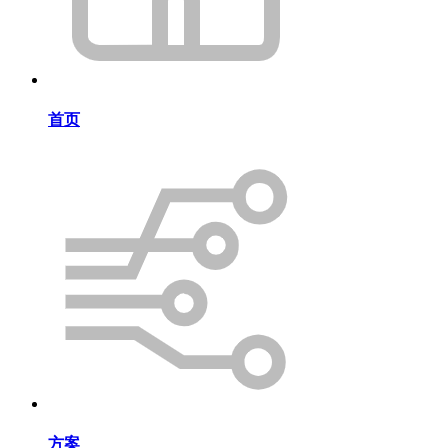
首页
方案