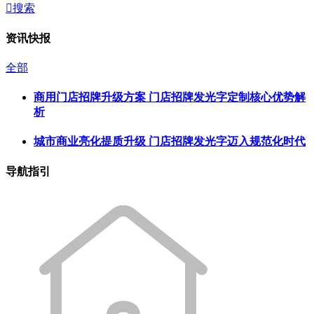

搜索
资讯快报
全部
商用门店招牌升级方案 门店招牌发光字定制核心优势解
析
城市商业亮化提质升级 门店招牌发光字迈入规范化时代
导航指引