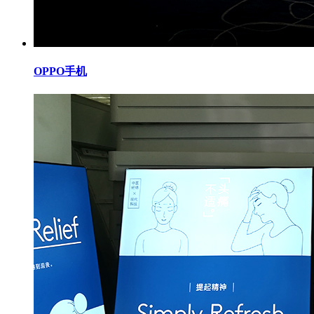
OPPO手机