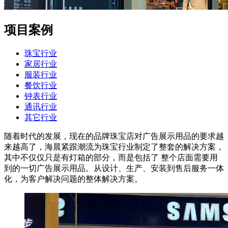
项目
案例
珠宝行业
家居行业
服装行业
餐饮行业
钟表行业
通讯行业
其它行业
随着时代的发展，现在的品牌珠宝店对广告展示用品的要求越
来越高了，海晨紧跟潮流为珠宝行业制定了整套的解决方案，
其中不仅仅只是有灯箱的部分，而是包括了 整个店面需要用
到的一切广告展示用品。从设计、生产、安装到售后服务一体
化，为客户解决问题的整体解决方案。