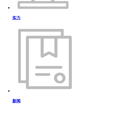
实力
新闻