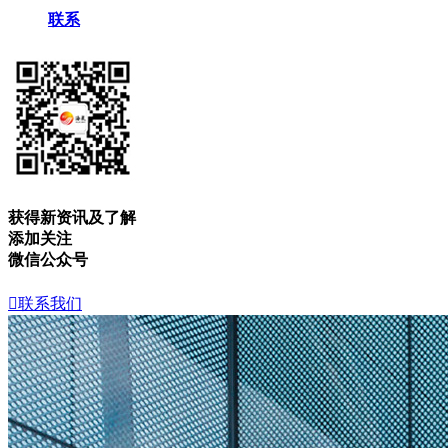
联系
获得新资讯及了解
添加关注
微信公众号

联系我们