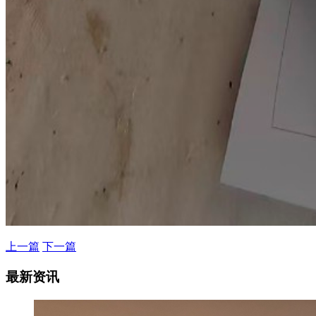
上一篇
下一篇
最新资讯