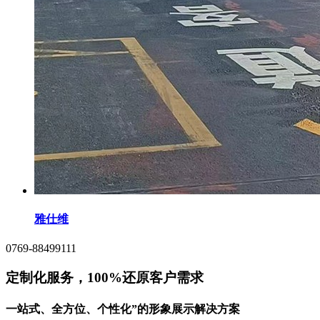
雅仕维
0769-88499111
定制化服务，100%还原客户需求
一站式、全方位、个性化”的形象展示解决方案