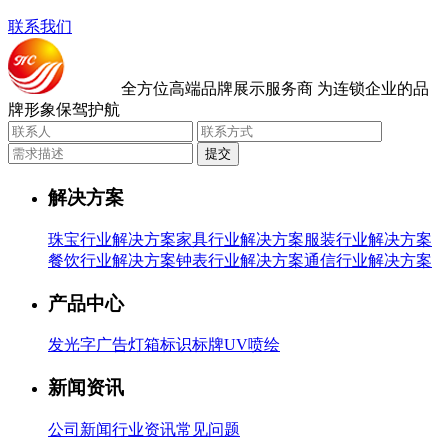
联系我们
全方位高端品牌展示服务商
为连锁企业的品
牌形象保驾护航
提交
解决方案
珠宝行业解决方案
家具行业解决方案
服装行业解决方案
餐饮行业解决方案
钟表行业解决方案
通信行业解决方案
产品中心
发光字
广告灯箱
标识标牌
UV喷绘
新闻资讯
公司新闻
行业资讯
常见问题