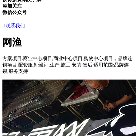
添加关注
微信公众号

联系我们
网渔
方案项目:商业中心项目,商业中心项目,购物中心项目，品牌连
锁项目
配套服务:设计,生产,施工,安装,售后
适用范围:品牌连
锁,服务支持