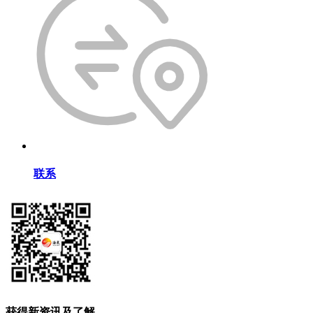
联系
获得新资讯及了解