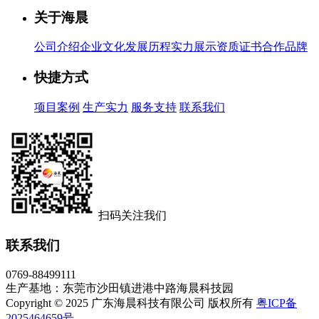
关于海晨
公司介绍
企业文化
发展历程
实力展示
资质证书
合作品牌
快捷方式
项目案例
生产实力
服务支持
联系我们
扫码关注我们
联系我们
0769-88499111
生产基地：东莞市沙田镇进港中路海晨科技园
Copyright © 2025 广东海晨科技有限公司 版权所有
粤ICP备
2025464659号