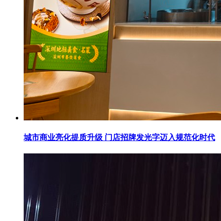
城市商业亮化提质升级 门店招牌发光字迈入规范化时代