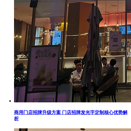
商用门店招牌升级方案 门店招牌发光字定制核心优势解
析