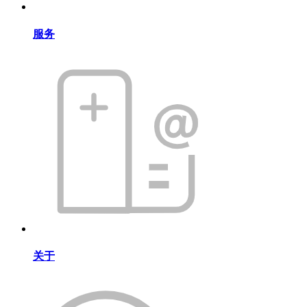
服务
关于