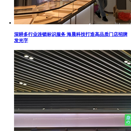
深耕多行业连锁标识服务 海晨科技打造高品质门店招牌
发光字