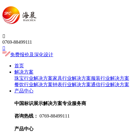

0769-88499111

免费报价及深化设计
首页
解决方案
珠宝行业解决方案
家具行业解决方案
服装行业解决方案
餐饮行业解决方案
钟表行业解决方案
通信行业解决方案
产品中心
中国标识展示解决方案专业服务商
咨询热线：
0769-88499111
产品中心