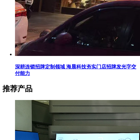
深耕连锁招牌定制领域 海晨科技夯实门店招牌发光字交
付能力
推荐产品