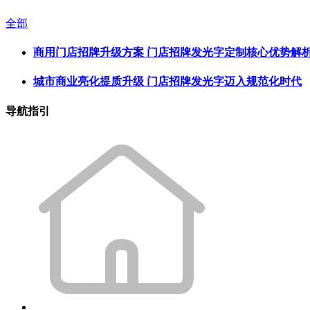
全部
商用门店招牌升级方案 门店招牌发光字定制核心优势解
城市商业亮化提质升级 门店招牌发光字迈入规范化时代
导航指引