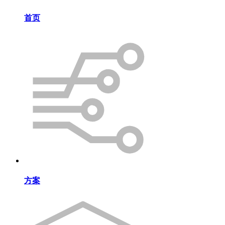
首页
方案