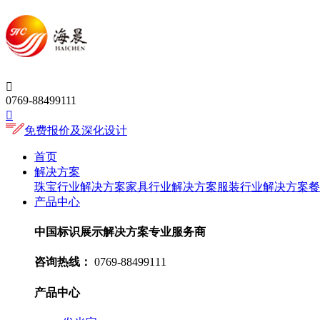

0769-88499111

免费报价及深化设计
首页
解决方案
珠宝行业解决方案
家具行业解决方案
服装行业解决方案
餐
产品中心
中国标识展示解决方案专业服务商
咨询热线：
0769-88499111
产品中心