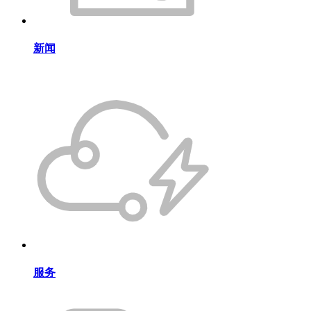
新闻
服务