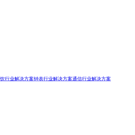
饮行业解决方案
钟表行业解决方案
通信行业解决方案