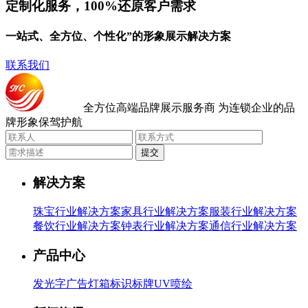
定制化服务，100%还原客户需求
一站式、全方位、个性化”的形象展示解决方案
联系我们
全方位高端品牌展示服务商
为连锁企业的品
牌形象保驾护航
提交
解决方案
珠宝行业解决方案
家具行业解决方案
服装行业解决方案
餐饮行业解决方案
钟表行业解决方案
通信行业解决方案
产品中心
发光字
广告灯箱
标识标牌
UV喷绘