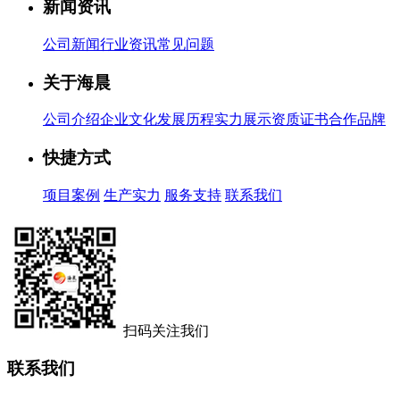
新闻资讯
公司新闻
行业资讯
常见问题
关于海晨
公司介绍
企业文化
发展历程
实力展示
资质证书
合作品牌
快捷方式
项目案例
生产实力
服务支持
联系我们
扫码关注我们
联系我们