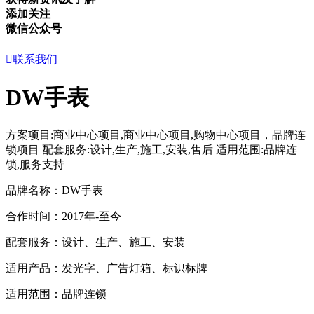
添加关注
微信公众号

联系我们
DW手表
方案项目:商业中心项目,商业中心项目,购物中心项目，品牌连
锁项目
配套服务:设计,生产,施工,安装,售后
适用范围:品牌连
锁,服务支持
品牌名称：DW手表
合作时间：2017年-至今
配套服务：设计、生产、施工、安装
适用产品：发光字、广告灯箱、标识标牌
适用范围：品牌连锁