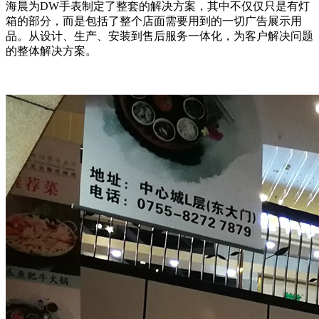
海晨为DW手表制定了整套的解决方案，其中不仅仅只是有灯
箱的部分，而是包括了整个店面需要用到的一切广告展示用
品。从设计、生产、安装到售后服务一体化，为客户解决问题
的整体解决方案。