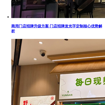
商用门店招牌升级方案 门店招牌发光字定制核心优势解
析