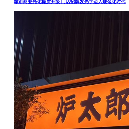
城市商业亮化提质升级 门店招牌发光字迈入规范化时代