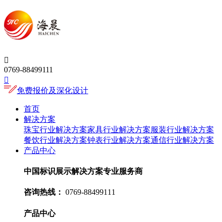

0769-88499111

免费报价及深化设计
首页
解决方案
珠宝行业解决方案
家具行业解决方案
服装行业解决方案
餐饮行业解决方案
钟表行业解决方案
通信行业解决方案
产品中心
中国标识展示解决方案专业服务商
咨询热线：
0769-88499111
产品中心