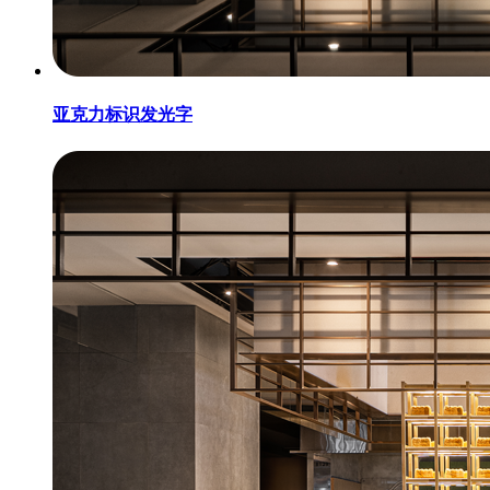
亚克力标识发光字