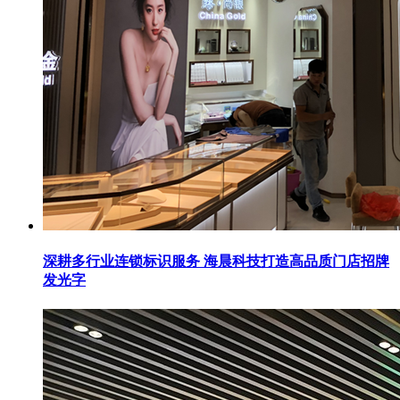
深耕多行业连锁标识服务 海晨科技打造高品质门店招牌
发光字