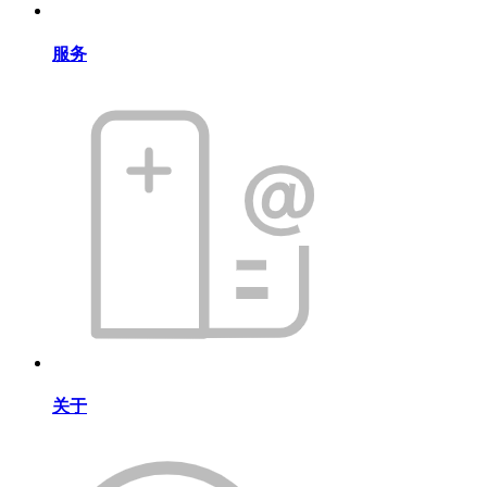
服务
关于