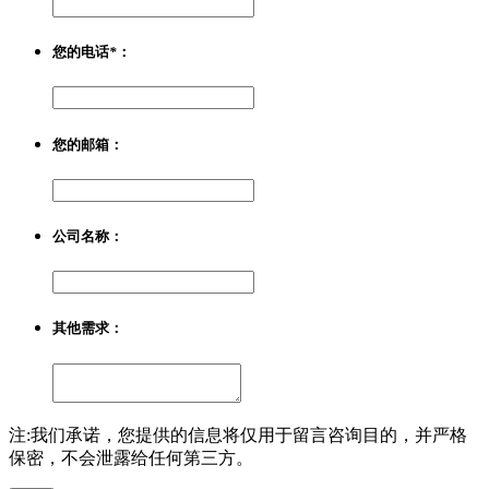
您的电话
*
：
您的邮箱：
公司名称：
其他需求：
注:我们承诺，您提供的信息将仅用于留言咨询目的，并严格
保密，不会泄露给任何第三方。