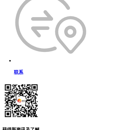
联系
获得新资讯及了解