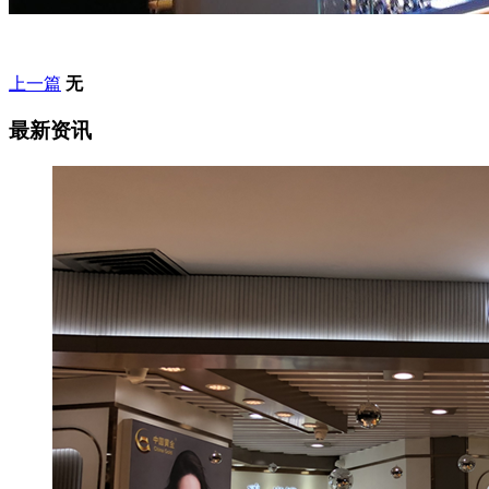
上一篇
无
最新资讯