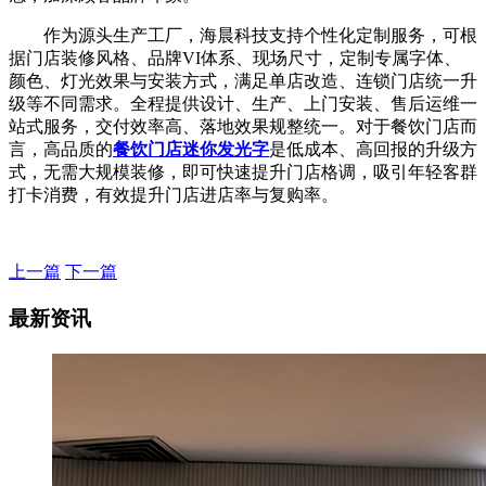
作为源头生产工厂，海晨科技支持个性化定制服务，可根
据门店装修风格、品牌VI体系、现场尺寸，定制专属字体、
颜色、灯光效果与安装方式，满足单店改造、连锁门店统一升
级等不同需求。全程提供设计、生产、上门安装、售后运维一
站式服务，交付效率高、落地效果规整统一。对于餐饮门店而
言，高品质的
餐饮门店迷你发光字
是低成本、高回报的升级方
式，无需大规模装修，即可快速提升门店格调，吸引年轻客群
打卡消费，有效提升门店进店率与复购率。
上一篇
下一篇
最新资讯