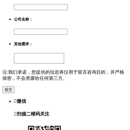
公司名称：
其他需求：
注:我们承诺，您提供的信息将仅用于留言咨询目的，并严格
保密，不会泄露给任何第三方。
提交

微信

扫描二维码关注