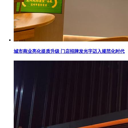
城市商业亮化提质升级 门店招牌发光字迈入规范化时代