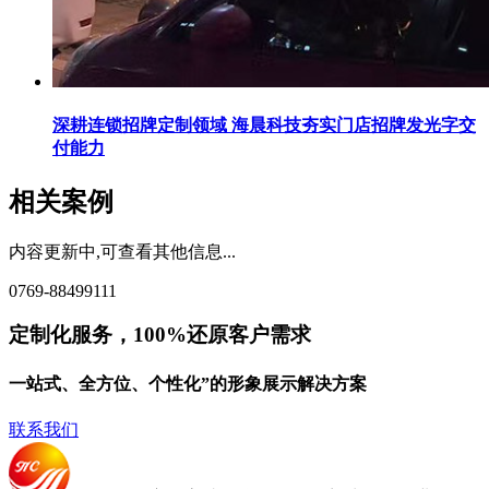
深耕连锁招牌定制领域 海晨科技夯实门店招牌发光字交
付能力
相关案例
内容更新中,可查看其他信息...
0769-88499111
定制化服务，100%还原客户需求
一站式、全方位、个性化”的形象展示解决方案
联系我们