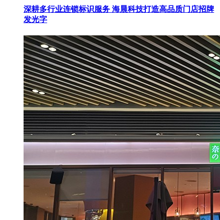
深耕多行业连锁标识服务 海晨科技打造高品质门店招牌
发光字