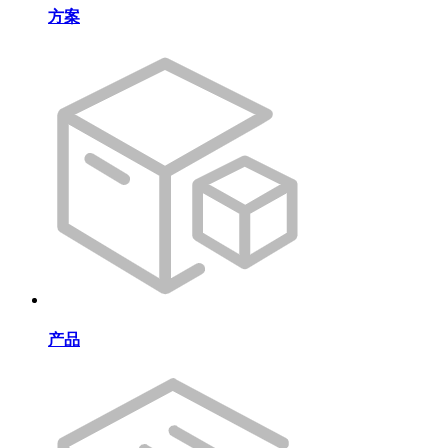
方案
产品