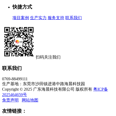
快捷方式
项目案例
生产实力
服务支持
联系我们
扫码关注我们
联系我们
0769-88499111
生产基地：东莞市沙田镇进港中路海晨科技园
Copyright © 2025 广东海晨科技有限公司 版权所有
粤ICP备
2025464659号
免责声明
网站地图
友情链接：