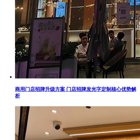
商用门店招牌升级方案 门店招牌发光字定制核心优势解
析