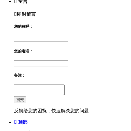

留言

即时留言
您的称呼：
您的电话：
备注：
提交
反馈给您的困扰，快速解决您的问题

顶部