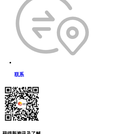
联系
获得新资讯及了解