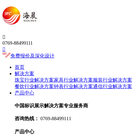

0769-88499111

免费报价及深化设计
首页
解决方案
珠宝行业解决方案
家具行业解决方案
服装行业解决方案
餐饮行业解决方案
钟表行业解决方案
通信行业解决方案
产品中心
中国标识展示解决方案专业服务商
咨询热线：
0769-88499111
产品中心