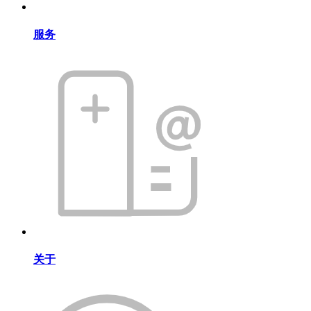
服务
关于