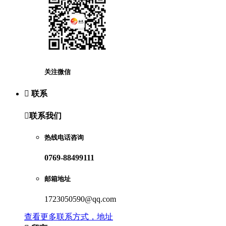
关注微信

联系

联系我们
热线电话咨询
0769-88499111
邮箱地址
1723050590@qq.com
查看更多联系方式，地址