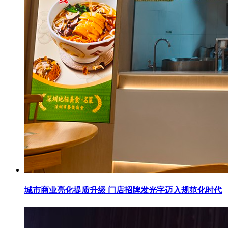
城市商业亮化提质升级 门店招牌发光字迈入规范化时代