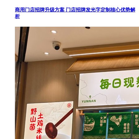
商用门店招牌升级方案 门店招牌发光字定制核心优势解
析