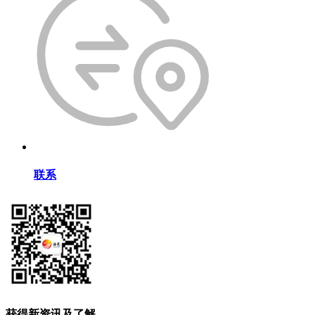
联系
获得新资讯及了解