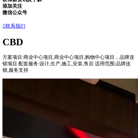
添加关注
微信公众号

联系我们
CBD
方案项目:商业中心项目,商业中心项目,购物中心项目，品牌连
锁项目
配套服务:设计,生产,施工,安装,售后
适用范围:品牌连
锁,服务支持