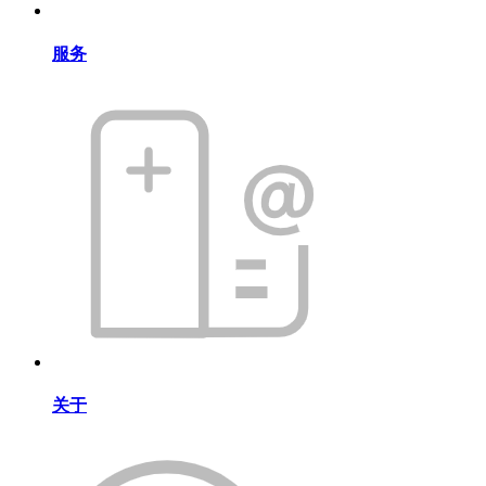
服务
关于