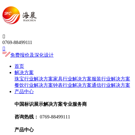

0769-88499111

免费报价及深化设计
首页
解决方案
珠宝行业解决方案
家具行业解决方案
服装行业解决方案
餐饮行业解决方案
钟表行业解决方案
通信行业解决方案
产品中心
中国标识展示解决方案专业服务商
咨询热线：
0769-88499111
产品中心