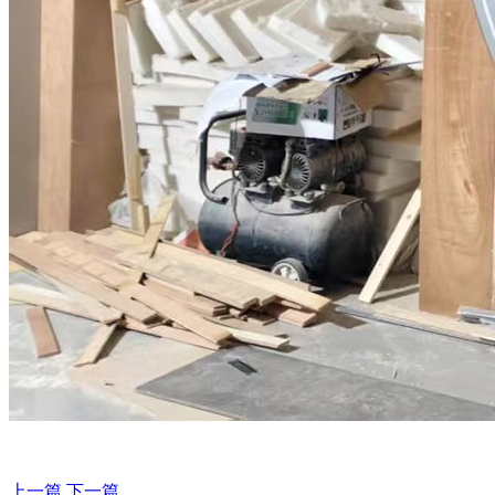
上一篇
下一篇