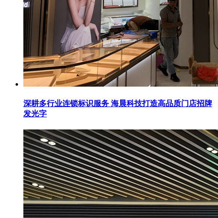
深耕多行业连锁标识服务 海晨科技打造高品质门店招牌
发光字